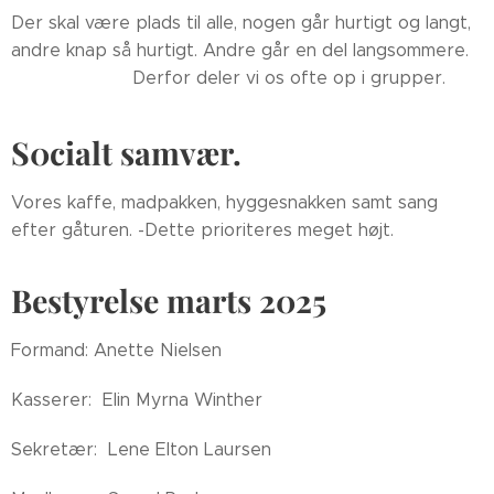
Der skal være plads til alle, nogen går hurtigt og langt,
andre knap så hurtigt. Andre går en del langsommere.
Derfor deler vi os ofte op i grupper.
S0cialt samvær.
Vores kaffe, madpakken, hyggesnakken samt sang
efter gåturen. -Dette prioriteres meget højt.
Bestyrelse marts 2025
Formand: Anette Nielsen
Kasserer: Elin Myrna Winther
Sekretær: Lene Elton Laursen