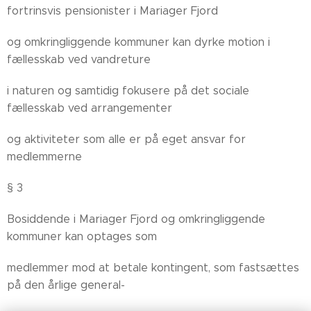
fortrinsvis pensionister i Mariager Fjord
og omkringliggende kommuner kan dyrke motion i
fællesskab ved vandreture
i naturen og samtidig fokusere på det sociale
fællesskab ved arrangementer
og aktiviteter som alle er på eget ansvar for
medlemmerne
§ 3
Bosiddende i Mariager Fjord og omkringliggende
kommuner kan optages som
medlemmer mod at betale kontingent, som fastsættes
på den årlige general-